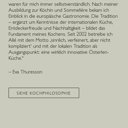
waren für mich immer selbstverständlich. Nach meiner
Ausbildung zur Köchin und Sommelière bekam ich
Einblick in die europäische Gastronomie. Die Tradition
– ergänzt um Kenntnisse der internationalen Küche,
Entdeckerfreude und Nachhaltigkeit – bildet das
Fundament meines Kochens. Seit 2002 betreibe ich
Allé mit dem Motto ‚sinnlich, verfeinert, aber nicht
kompliziert‘ und mit der lokalen Tradition als
Ausgangspunkt: eine wirklich innovative Österlen-
Küche.“
– Eva Thuresson
SIEHE KOCHPHILOSOPHIE