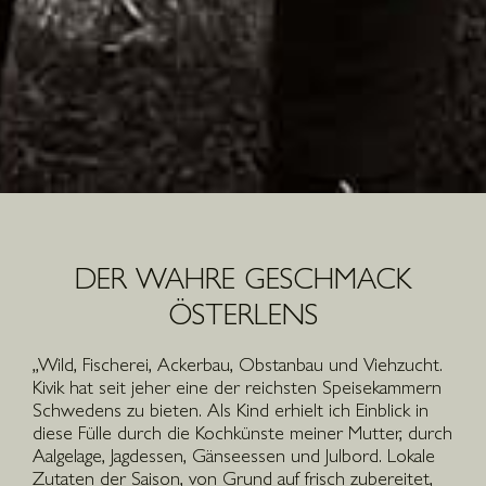
DER WAHRE GESCHMACK
ÖSTERLENS
„Wild, Fischerei, Ackerbau, Obstanbau und Viehzucht.
Kivik hat seit jeher eine der reichsten Speisekammern
Schwedens zu bieten. Als Kind erhielt ich Einblick in
diese Fülle durch die Kochkünste meiner Mutter, durch
Aalgelage, Jagdessen, Gänseessen und Julbord. Lokale
Zutaten der Saison, von Grund auf frisch zubereitet,